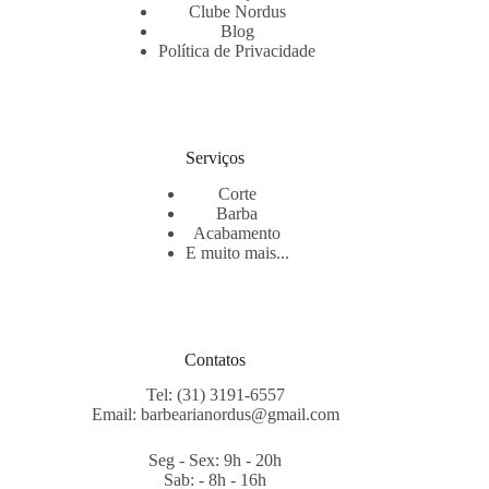
Clube Nordus
Blog
Política de Privacidade
Serviços
Corte
Barba
Acabamento
E muito mais...
Contatos
Tel: (31) 3191-6557
Email:
barbearianordus@gmail.com
Seg - Sex: 9h - 20h
Sab: - 8h - 16h