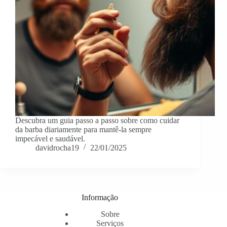
Descubra um guia passo a passo sobre como cuidar
da barba diariamente para mantê-la sempre
impecável e saudável.
davidrocha19
22/01/2025
Informação
Sobre
Serviços