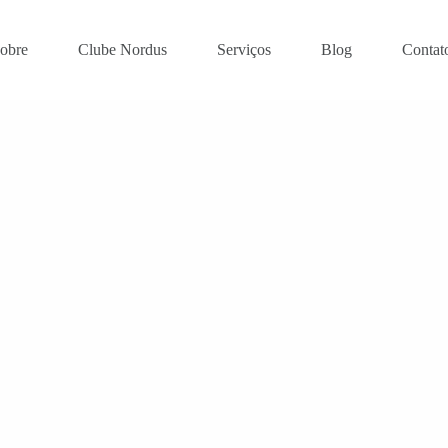
obre
Clube Nordus
Serviços
Blog
Contat