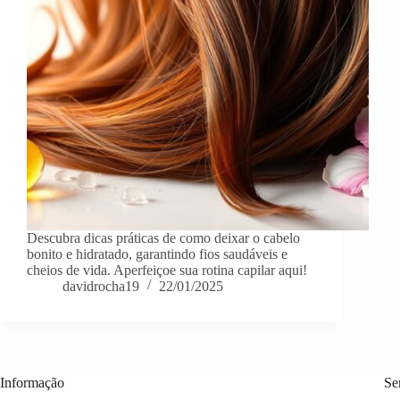
Descubra dicas práticas de como deixar o cabelo
bonito e hidratado, garantindo fios saudáveis e
cheios de vida. Aperfeiçoe sua rotina capilar aqui!
davidrocha19
22/01/2025
Informação
Se