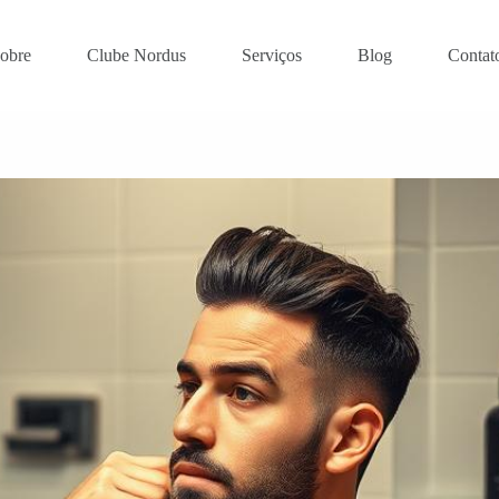
obre
Clube Nordus
Serviços
Blog
Contat