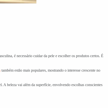
ulina, é necessário cuidar da pele e escolher os produtos certos. É
s
também estão mais populares, mostrando o interesse crescente no
. A beleza vai além da superfície, envolvendo escolhas conscientes