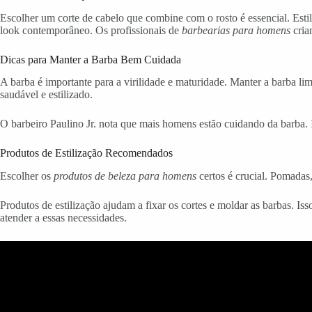
Escolher um corte de cabelo que combine com o rosto é essencial. Est
look contemporâneo. Os profissionais de
barbearias para homens
cria
Dicas para Manter a Barba Bem Cuidada
A barba é importante para a virilidade e maturidade. Manter a barba li
saudável e estilizado.
O barbeiro Paulino Jr. nota que mais homens estão cuidando da barba.
Produtos de Estilização Recomendados
Escolher os
produtos de beleza para homens
certos é crucial. Pomadas,
Produtos de estilização ajudam a fixar os cortes e moldar as barbas. I
atender a essas necessidades.