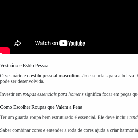
Vestuário e Estilo Pessoal
O vestuário e o
estilo pessoal masculino
são essenciais para a beleza. 
pode ser desenvolvida.
Investir em
roupas essenciais para homens
significa focar em peças qu
Como Escolher Roupas que Valem a Pena
Ter um guarda-roupa bem estruturado é essencial. Ele deve incluir
tend
Saber combinar cores e entender a roda de cores ajuda a criar harmoni