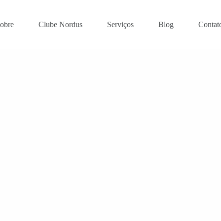
obre
Clube Nordus
Serviços
Blog
Contat