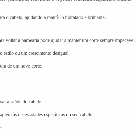
 o cabelo, ajudando a mantê-lo hidratado e brilhante.
a voltar à barbearia pode ajudar a manter um corte sempre impecável.
o estilo ou um crescimento desigual.
hora de um novo corte.
var a saúde do cabelo.
aptem às necessidades específicas do seu cabelo.
e.