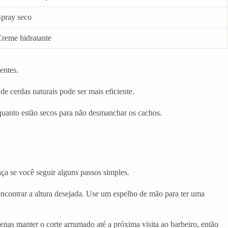
pray seco
reme hidratante
entes.
de cerdas naturais pode ser mais eficiente.
nquanto estão secos para não desmanchar os cachos.
ança se você seguir alguns passos simples.
ncontrar a altura desejada. Use um espelho de mão para ter uma
enas manter o corte arrumado até a próxima visita ao barbeiro, então