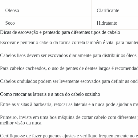
Oleoso
Clarificante
Seco
Hidratante
Dicas de escovação e penteado para diferentes tipos de cabelo
Escovar e pentear o cabelo da forma correta também é vital para manter 
Cabelos lisos devem ser escovados diariamente para distribuir os óleos 
Para cabelos cacheados, o uso de pentes de dentes largos é recomendad
Cabelos ondulados podem ser levemente escovados para definir as ondas
Como retocar as laterais e a nuca do cabelo sozinho
Entre as visitas à barbearia, retocar as laterais e a nuca pode ajudar a
Primeiro, invista em uma boa máquina de cortar cabelo com diferentes 
melhor visão da nuca.
Certifique-se de fazer pequenos ajustes e verifique frequentemente no e