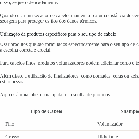
disso, seque-o delicadamente.
Quando usar um secador de cabelo, mantenha-o a uma distância de cerca
secagem para proteger os fios dos danos térmicos.
Utilização de produtos específicos para o seu tipo de cabelo
Usar produtos que são formulados especificamente para o seu tipo de c
a escolha correta é crucial.
Para cabelos finos, produtos volumizadores podem adicionar corpo e tex
Além disso, a utilização de finalizadores, como pomadas, ceras ou géi
estilo pessoal.
Aqui está uma tabela para ajudar na escolha de produtos:
Tipo de Cabelo
Shampo
Fino
Volumizador
Grosso
Hidratante