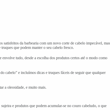
s satisfeitos da barbearia com um novo corte de cabelo impecável, mas
 e truques que podem manter o seu cabelo fresco.
ue envolve tudo, desde a escolha dos produtos certos até o modo como
o cabelo” e incluímos dicas e truques fáceis de seguir que qualquer
ar a oleosidade, e muito mais.
, sujeira e produtos que podem acumular-se no couro cabeludo, o que